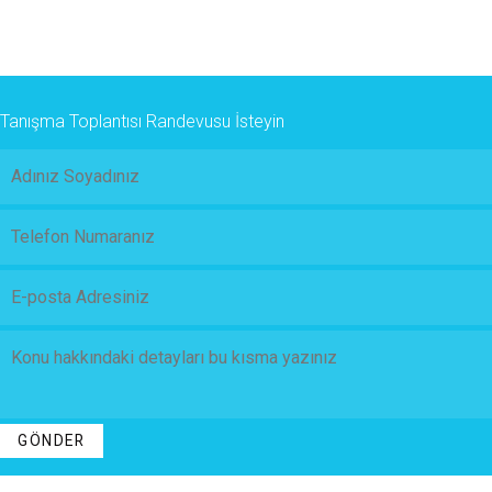
Tanışma Toplantısı Randevusu İsteyin
GÖNDER