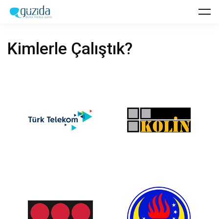
Kimlerle
Çalıştık?