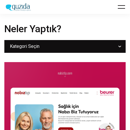
Neler
Yaptık?
Kategori Seçin